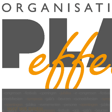
WAT WE DOEN