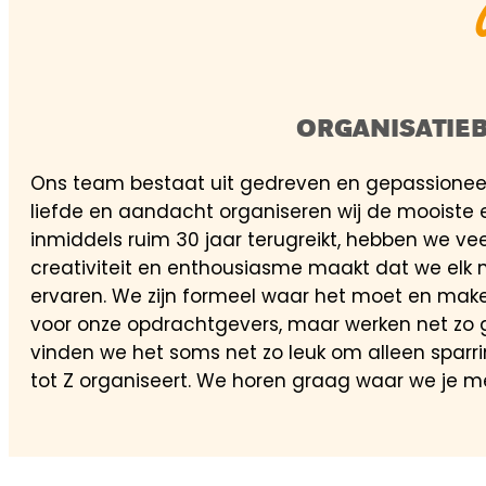
ORGANISATIE
Ons team bestaat uit gedreven en gepassionee
liefde en aandacht organiseren wij de mooiste 
inmiddels ruim 30 jaar terugreikt, hebben we vee
creativiteit en enthousiasme maakt dat we elk n
ervaren. We zijn formeel waar het moet en maken 
voor onze opdrachtgevers, maar werken net zo 
vinden we het soms net zo leuk om alleen sparrin
tot Z organiseert. We horen graag waar we je m