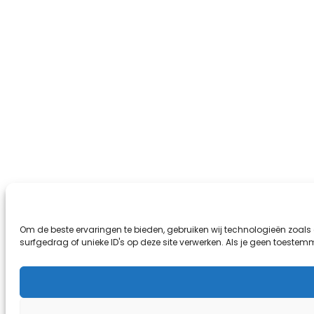
Om de beste ervaringen te bieden, gebruiken wij technologieën zoal
surfgedrag of unieke ID's op deze site verwerken. Als je geen toeste